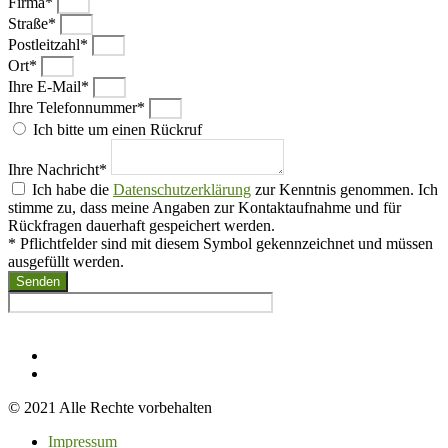
Firma*
Straße*
Postleitzahl*
Ort*
Ihre E-Mail*
Ihre Telefonnummer*
Ich bitte um einen Rückruf
Ihre Nachricht*
Ich habe die
Datenschutzerklärung
zur Kenntnis genommen. Ich
stimme zu, dass meine Angaben zur Kontaktaufnahme und für
Rückfragen dauerhaft gespeichert werden.
* Pflichtfelder sind mit diesem Symbol gekennzeichnet und müssen
ausgefüllt werden.
Senden
© 2021 Alle Rechte vorbehalten
Impressum