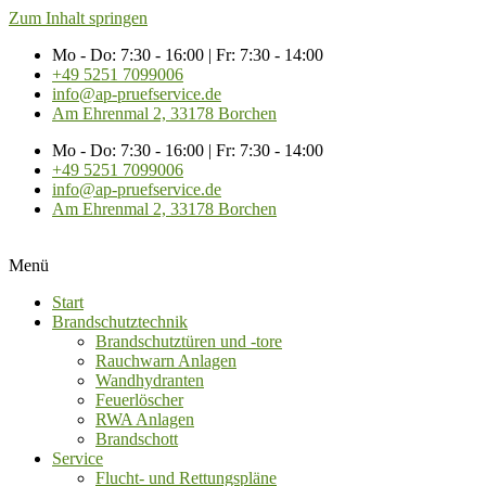
Zum Inhalt springen
Mo - Do: 7:30 - 16:00 | Fr: 7:30 - 14:00
+49 5251 7099006
info@ap-pruefservice.de
Am Ehrenmal 2, 33178 Borchen
Mo - Do: 7:30 - 16:00 | Fr: 7:30 - 14:00
+49 5251 7099006
info@ap-pruefservice.de
Am Ehrenmal 2, 33178 Borchen
Menü
Start
Brandschutztechnik
Brandschutztüren und -tore
Rauchwarn Anlagen
Wandhydranten
Feuerlöscher
RWA Anlagen
Brandschott
Service
Flucht- und Rettungspläne