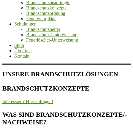
Brandschutzbeauftragte
Brandschutzkonzepte
Brandschutzordnung
Feuerwehrpläne
Schulungen
Brandschutzhelfer
Brandschutz-Unterweisung
Feuerlöscher-Unterweisung
Shop
Über uns
Kontakt
UNSERE BRANDSCHUTZLÖSUNGEN
BRANDSCHUTZKONZEPTE
Interessiert? Hier anfragen!
WAS SIND BRANDSCHUTZKONZEPTE/-
NACHWEISE?