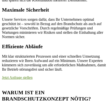
und sparen sich die Koordination mehrerer Dienstleister.
Maximale Sicherheit
Unsere Services sorgen dafür, dass Ihr Unternehmen optimal
geschützt ist – sowohl in Bezug auf den Brandschutz als auch auf
gesetzliche Vorschriften. Durch regelmäßige Prüfungen und
Wartungen minimieren wir Risiken und stellen die Einhaltung aller
Normen sicher.
Effiziente Abläufe
Mit klar strukturierten Prozessen und einer schnellen Umsetzung
reduzieren wir Ihren Aufwand auf ein Minimum. Unsere Experten
kümmern sich zuverlässig um alle erforderlichen Maßnahmen, damit
Ihr Betrieb störungsfrei und sicher läuft.
Jetzt Anfrage stellen
WARUM IST EIN
BRANDSCHUTZKONZEPT NÖTIG?