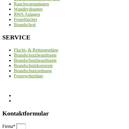
Rauchwarnanlagen
Wandhydranten
RWA Anlagen
Feuerlöscher
Brandschott
SERVICE
Flucht- & Rettungspläne
Brandschutzbeauftragte
Brandschutzbeauftragte
Brandschutzkonzepte
Brandschutzordnung
Feuerwehrpläne
Kontaktformular
Firma*