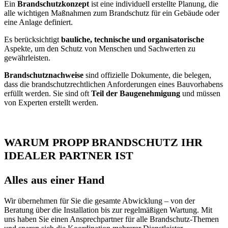
Ein
Brandschutzkonzept
ist eine individuell erstellte Planung, die
alle wichtigen Maßnahmen zum Brandschutz für ein Gebäude oder
eine Anlage definiert.
Es berücksichtigt
bauliche, technische und organisatorische
Aspekte, um den Schutz von Menschen und Sachwerten zu
gewährleisten.
Brandschutznachweise
sind offizielle Dokumente, die belegen,
dass die brandschutzrechtlichen Anforderungen eines Bauvorhabens
erfüllt werden. Sie sind oft
Teil der Baugenehmigung
und müssen
von Experten erstellt werden.
WARUM PROPP BRANDSCHUTZ IHR
IDEALER PARTNER IST
Alles aus einer Hand
Wir übernehmen für Sie die gesamte Abwicklung – von der
Beratung über die Installation bis zur regelmäßigen Wartung. Mit
uns haben Sie einen Ansprechpartner für alle Brandschutz-Themen