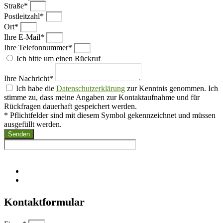
Straße*
Postleitzahl*
Ort*
Ihre E-Mail*
Ihre Telefonnummer*
Ich bitte um einen Rückruf
Ihre Nachricht*
Ich habe die
Datenschutzerklärung
zur Kenntnis genommen. Ich
stimme zu, dass meine Angaben zur Kontaktaufnahme und für
Rückfragen dauerhaft gespeichert werden.
* Pflichtfelder sind mit diesem Symbol gekennzeichnet und müssen
ausgefüllt werden.
Senden
Kontaktformular